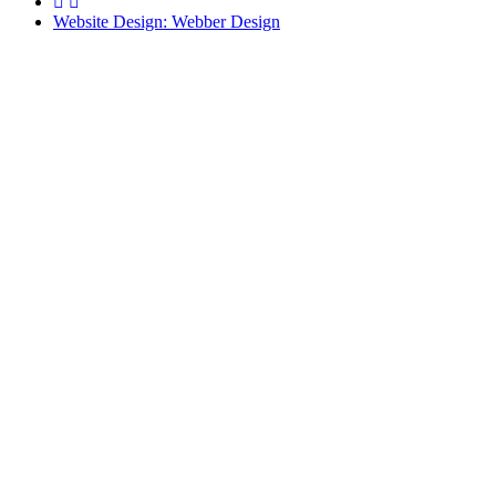
Website Design: Webber Design